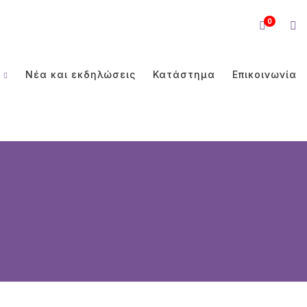
0
Νέα και εκδηλώσεις
Κατάστημα
Επικοινωνία