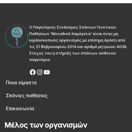
Ο Παγκύπριος Σύνδεσμος Σπάνιων Γενετικών
Παθήσεων ‘Μοναδικά Χαμόγελα’ είναι ένας μη
κερδοσκοπικός οργανισμός με επίσημη δράση από
τις 21 Φεβρουαρίου 2014 και αριθμό μητρώου 4038.
Στόχος του η στήριξη των σπάνιων ασθενών
παγκύπρια.
Ποιοι είμαστε
Σπάνιες παθήσεις
Επικοινωνία
Μέλος των οργανισμών