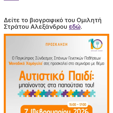
Δείτε το βιογραφικό του Ομιλητή
Στράτου Αλεξάνδρου
εδώ
.