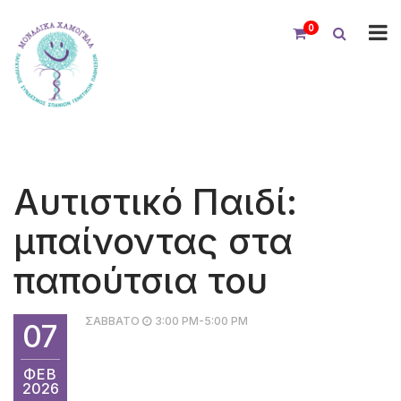
0
Αυτιστικό Παιδί:
μπαίνοντας στα
παπούτσια του
ΣΑΒΒΑΤΟ
3:00 PM-5:00 PM
07
ΦΕΒ
2026