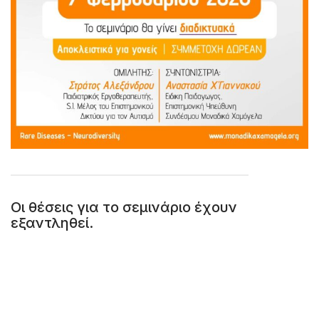
Οι θέσεις για το σεμινάριο έχουν
εξαντληθεί
.