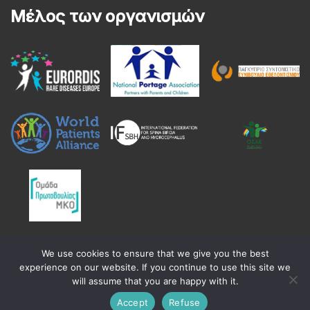
Μέλος των οργανισμών
We use cookies to ensure that we give you the best
experience on our website. If you continue to use this site we
will assume that you are happy with it.
All Rights Reserved
Accept
Refuse