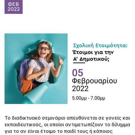
ΦΕΒ
2022
Το διαδικτυακό σεμινάριο απευθύνεται σε γονείς και
εκπαιδευτικούς, οι οποίοι αντιμετωπίζουν το δίλημμα
για το αν είναι έτοιμο το παιδί τους ή κάποιος