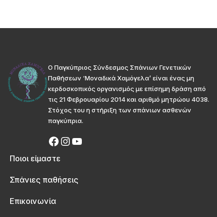
Ο Παγκύπριος Σύνδεσμος Σπάνιων Γενετικών
Παθήσεων ‘Μοναδικά Χαμόγελα’ είναι ένας μη
κερδοσκοπικός οργανισμός με επίσημη δράση από
τις 21 Φεβρουαρίου 2014 και αριθμό μητρώου 4038.
Στόχος του η στήριξη των σπάνιων ασθενών
παγκύπρια.
Ποιοι είμαστε
Σπάνιες παθήσεις
Επικοινωνία