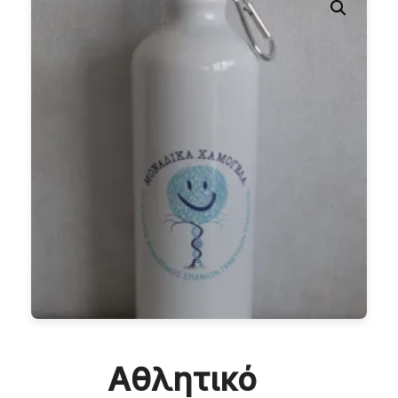
Αθλητικό