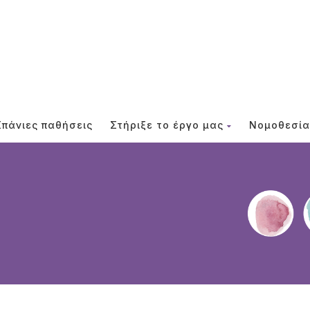
Σπάνιες παθήσεις
Στήριξε το έργο μας
Νομοθεσία