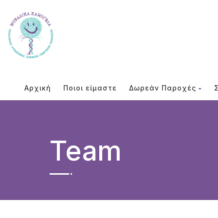
Αρχική
Ποιοι είμαστε
Δωρεάν Παροχές
Team