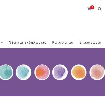
0
Νέα και εκδηλώσεις
Κατάστημα
Επικοινωνία