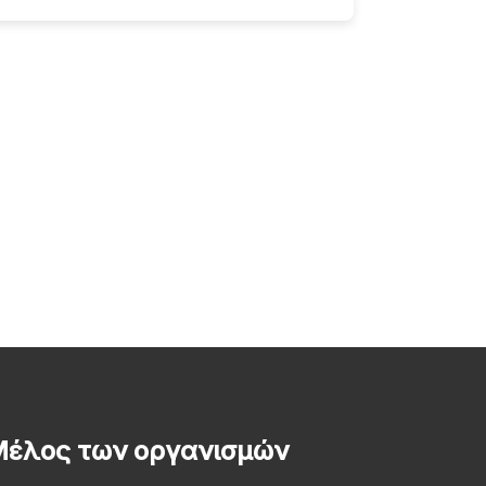
έλος των οργανισμών