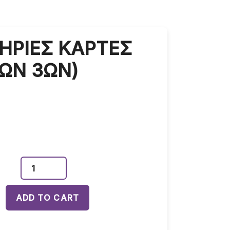
ΗΡΙΕΣ ΚΑΡΤΕΣ
ΤΩΝ 3ΩΝ)
ADD TO CART