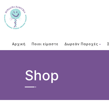
Αρχική
Ποιοι είμαστε
Δωρεάν Παροχές
Shop