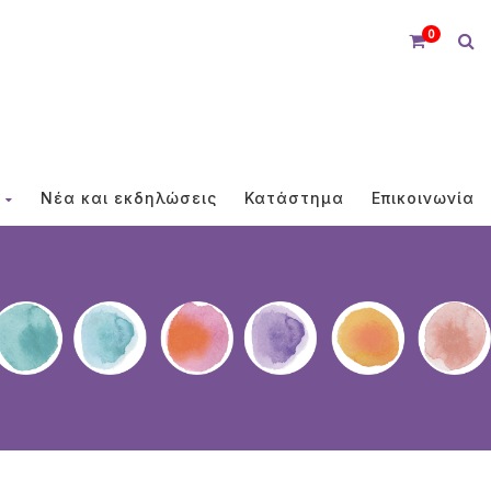
0
Νέα και εκδηλώσεις
Κατάστημα
Επικοινωνία